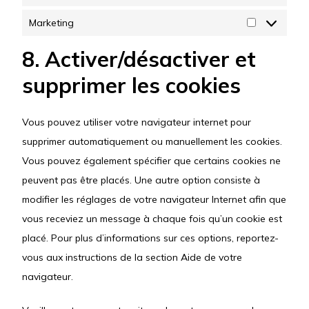
Statistiques
Marketing
Marketing
8. Activer/désactiver et
supprimer les cookies
Vous pouvez utiliser votre navigateur internet pour
supprimer automatiquement ou manuellement les cookies.
Vous pouvez également spécifier que certains cookies ne
peuvent pas être placés. Une autre option consiste à
modifier les réglages de votre navigateur Internet afin que
vous receviez un message à chaque fois qu’un cookie est
placé. Pour plus d’informations sur ces options, reportez-
vous aux instructions de la section Aide de votre
navigateur.