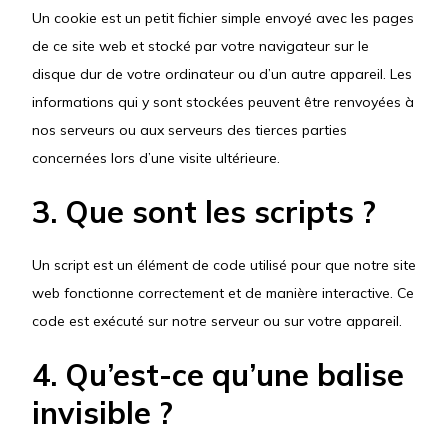
Un cookie est un petit fichier simple envoyé avec les pages
de ce site web et stocké par votre navigateur sur le
disque dur de votre ordinateur ou d’un autre appareil. Les
informations qui y sont stockées peuvent être renvoyées à
nos serveurs ou aux serveurs des tierces parties
concernées lors d’une visite ultérieure.
3. Que sont les scripts ?
Un script est un élément de code utilisé pour que notre site
web fonctionne correctement et de manière interactive. Ce
code est exécuté sur notre serveur ou sur votre appareil.
4. Qu’est-ce qu’une balise
invisible ?