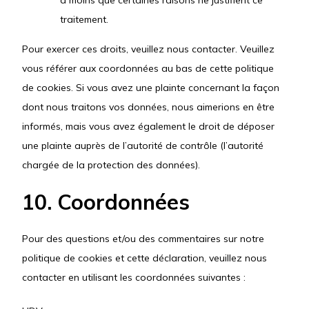
traitement.
Pour exercer ces droits, veuillez nous contacter. Veuillez
vous référer aux coordonnées au bas de cette politique
de cookies. Si vous avez une plainte concernant la façon
dont nous traitons vos données, nous aimerions en être
informés, mais vous avez également le droit de déposer
une plainte auprès de l’autorité de contrôle (l’autorité
chargée de la protection des données).
10. Coordonnées
Pour des questions et/ou des commentaires sur notre
politique de cookies et cette déclaration, veuillez nous
contacter en utilisant les coordonnées suivantes :