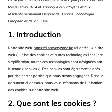
fois le 8 avril 2024 et s’applique aux citoyens et aux
résidents permanents légaux de l’Espace Économique
Européen et de la Suisse.
1. Introduction
Notre site web,
https://discoveryzone.be
(ci-après : « le site
web ») utilise des cookies et autres technologies liées (par
simplification, toutes ces technologies sont désignées par
le terme « cookies »). Des cookies sont également placés
par des tierces parties que nous avons engagées. Dans le
document ci-dessous, nous vous informons de l’utilisation
des cookies sur notre site web.
2. Que sont les cookies ?