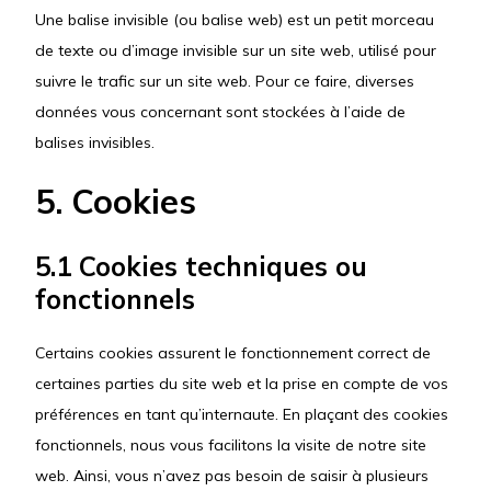
Une balise invisible (ou balise web) est un petit morceau
de texte ou d’image invisible sur un site web, utilisé pour
suivre le trafic sur un site web. Pour ce faire, diverses
données vous concernant sont stockées à l’aide de
balises invisibles.
5. Cookies
5.1 Cookies techniques ou
fonctionnels
Certains cookies assurent le fonctionnement correct de
certaines parties du site web et la prise en compte de vos
préférences en tant qu’internaute. En plaçant des cookies
fonctionnels, nous vous facilitons la visite de notre site
web. Ainsi, vous n’avez pas besoin de saisir à plusieurs