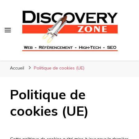
Accueil
Politique de cookies (UE)
Politique de
cookies (UE)
Cette politique de cookies a été mise à jour pour la dernière