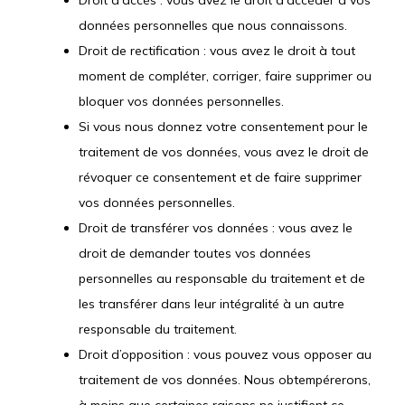
données personnelles que nous connaissons.
Droit de rectification : vous avez le droit à tout
moment de compléter, corriger, faire supprimer ou
bloquer vos données personnelles.
Si vous nous donnez votre consentement pour le
traitement de vos données, vous avez le droit de
révoquer ce consentement et de faire supprimer
vos données personnelles.
Droit de transférer vos données : vous avez le
droit de demander toutes vos données
personnelles au responsable du traitement et de
les transférer dans leur intégralité à un autre
responsable du traitement.
Droit d’opposition : vous pouvez vous opposer au
traitement de vos données. Nous obtempérerons,
à moins que certaines raisons ne justifient ce