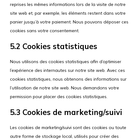
reprises les mêmes informations lors de la visite de notre
site web et, par exemple, les éléments restent dans votre
panier jusqu’à votre paiement. Nous pouvons déposer ces
cookies sans votre consentement.
5.2 Cookies statistiques
Nous utilisons des cookies statistiques afin d’optimiser
l’expérience des internautes sur notre site web. Avec ces
cookies statistiques, nous obtenons des informations sur
l’utilisation de notre site web. Nous demandons votre
permission pour placer des cookies statistiques.
5.3 Cookies de marketing/suivi
Les cookies de marketing/suivi sont des cookies ou toute
autre forme de stockage local, utilisés pour créer des