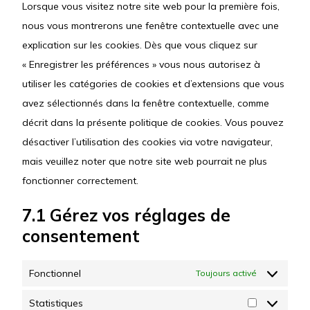
Lorsque vous visitez notre site web pour la première fois,
nous vous montrerons une fenêtre contextuelle avec une
explication sur les cookies. Dès que vous cliquez sur
« Enregistrer les préférences » vous nous autorisez à
utiliser les catégories de cookies et d’extensions que vous
avez sélectionnés dans la fenêtre contextuelle, comme
décrit dans la présente politique de cookies. Vous pouvez
désactiver l’utilisation des cookies via votre navigateur,
mais veuillez noter que notre site web pourrait ne plus
fonctionner correctement.
7.1 Gérez vos réglages de
consentement
Fonctionnel
Toujours activé
Statistiques